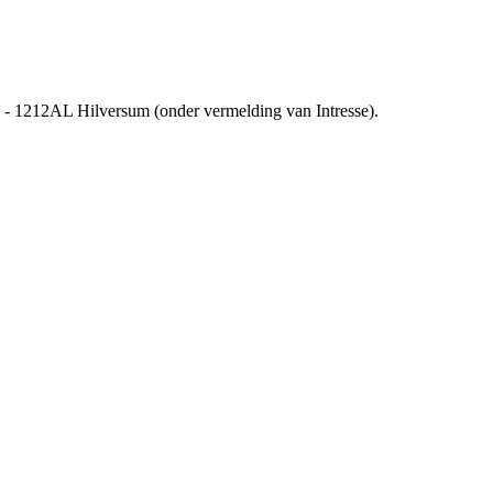
 - 1212AL Hilversum (onder vermelding van Intresse).